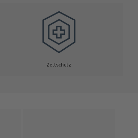
Zellschutz