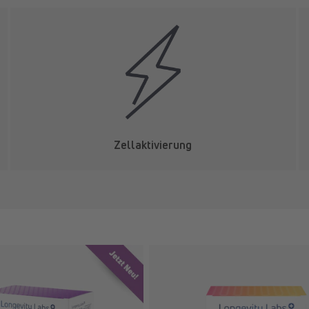
Zellaktivierung