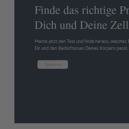
Finde das richtige P
Dich und Deine Zel
Mache jetzt den Test und finde heraus, welches
Dir und den Bedürfnissen Deines Körpers passt.
Typeform