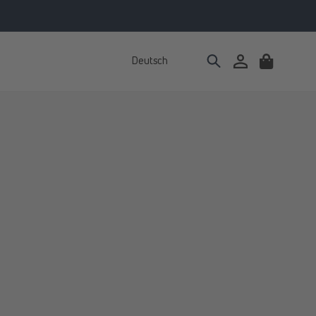
Deutsch
Einloggen
Warenkorb