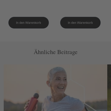
Ähnliche Beitrage