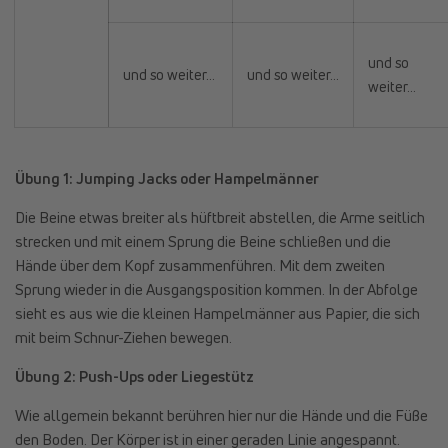
und so
und so weiter…
und so weiter…
weiter…
Übung 1: Jumping Jacks oder Hampelmänner
Die Beine etwas breiter als hüftbreit abstellen, die Arme seitlich
strecken und mit einem Sprung die Beine schließen und die
Hände über dem Kopf zusammenführen. Mit dem zweiten
Sprung wieder in die Ausgangsposition kommen. In der Abfolge
sieht es aus wie die kleinen Hampelmänner aus Papier, die sich
mit beim Schnur-Ziehen bewegen.
Übung 2: Push-Ups oder Liegestütz
Wie allgemein bekannt berühren hier nur die Hände und die Füße
den Boden. Der Körper ist in einer geraden Linie angespannt.