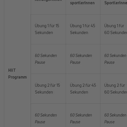
sportlerInnen
SportlerInn
Übung 1 für 15
Übung 1 für 45
Übung 1 für
Sekunden
Sekunden
60 Sekunde
60 Sekunden
60 Sekunden
60 Sekunden
Pause
Pause
Pause
HIIT
Programm
Übung 2 für 15
Übung 2 für 45
Übung 2 für
Sekunden
Sekunden
60 Sekunde
60 Sekunden
60 Sekunden
60 Sekunden
Pause
Pause
Pause