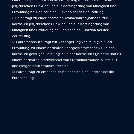
psychischen Funktion und zur Verringerung von Müdigkeit und
Ermüdung bei und hat eine Funktion bei der Zellteilung.
11 Folat trägt zu einer normalen Aminosäuresynthese, zur
normalen psychischen Funktion und zur Verringerung von
Müdigkeit und Ermüdung bei und hat eine Funktion bei der
Zellteilung.
12 Pantothensäure trägt zur Verringerung von Müdigkeit und
Ermüdung, zu einem normalen Energiestoffwechsel, zu einer
normalen geistigen Leistung, zu einer normalen Synthese und zu
einem normalen Stoffwechsel von Steroidhormonen, Vitamin D
und einigen Neurotransmittern bei.
13 Safran trägt zu emotionaler Balance bei und unterstützt die
Entspannung.