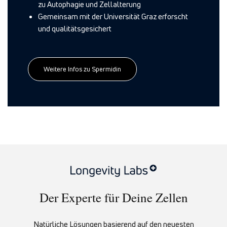
zu Autophagie und Zellalterung
Gemeinsam mit der Universität Graz erforscht
und qualitätsgesichert
Weitere Infos zu Spermidin
Der Experte für Deine Zellen
Natürliche Lösungen basierend auf den neuesten