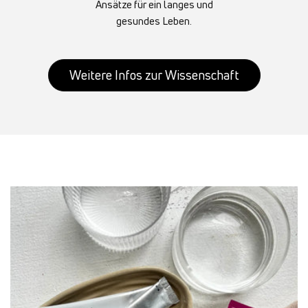
Ansätze für ein langes und
gesundes Leben.
Weitere Infos zur Wissenschaft