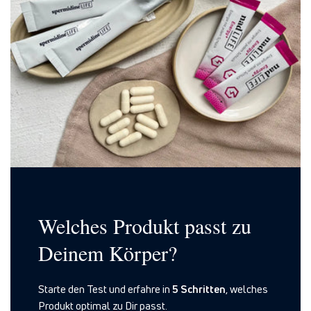
Welches Produkt passt zu
Deinem Körper?
Starte den Test und erfahre in
5 Schritten
, welches
Produkt optimal zu Dir passt.