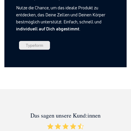
Nutze die Chance, um das ideale Produkt zu
entdecken, das Deine Zellen und Deinen Körper
bestmöglich unterstützt. Einfach, schnell und
individuell auf Dich abgestimmt
.
Typeform
Das sagen unsere Kund:innen