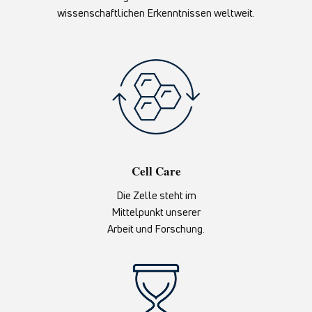
wissenschaftlichen Erkenntnissen weltweit.
Cell Care
Die Zelle steht im
Mittelpunkt unserer
Arbeit und Forschung.