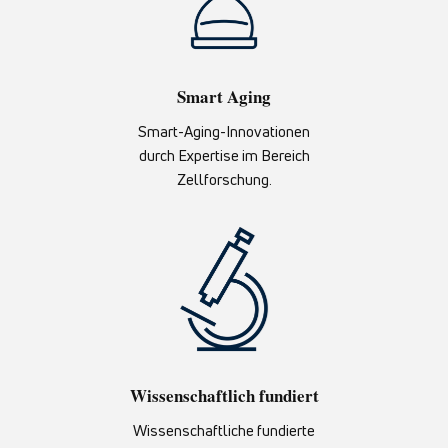
Smart Aging
Smart-Aging-Innovationen
durch Expertise im Bereich
Zellforschung.
Wissenschaftlich fundiert
Wissenschaftliche fundierte