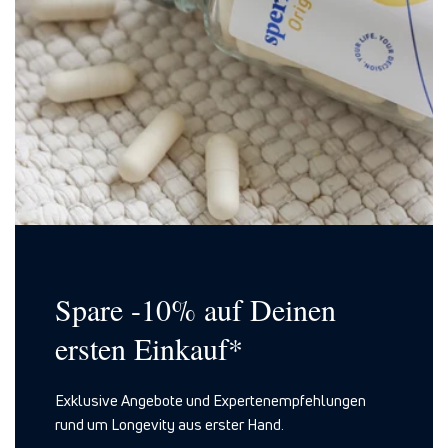
Spare -10% auf Deinen
ersten Einkauf*
Exklusive Angebote und Expertenempfehlungen
rund um Longevity aus erster Hand.