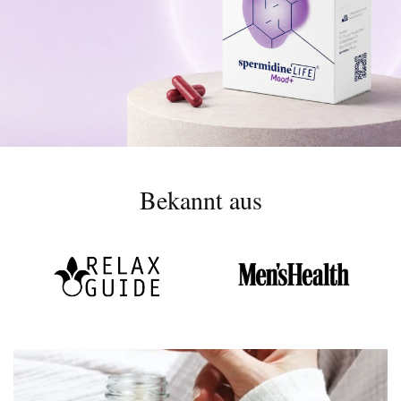
Bekannt aus