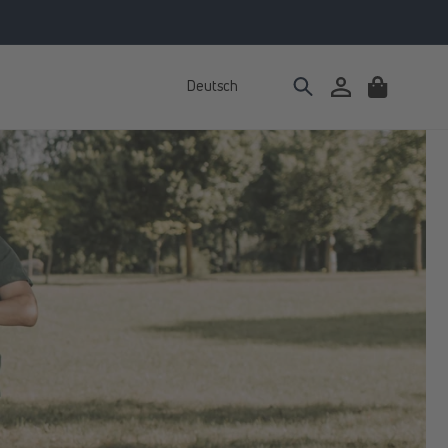
Deutsch
Einloggen
Warenkorb