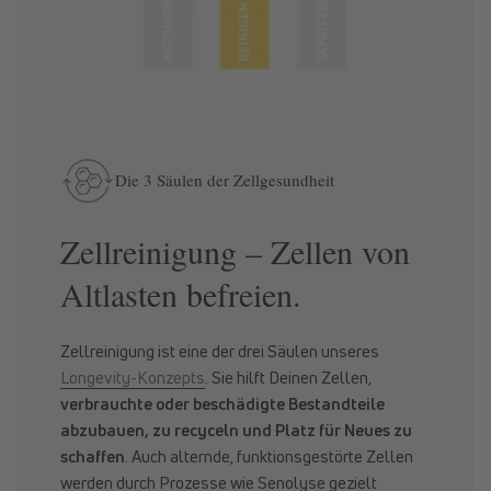
Die 3 Säulen der Zellgesundheit
Zellreinigung – Zellen von
Altlasten befreien.
Zellreinigung ist eine der drei Säulen unseres
Longevity-Konzepts
. Sie hilft Deinen Zellen,
verbrauchte oder beschädigte Bestandteile
abzubauen, zu recyceln und Platz für Neues zu
schaffen
. Auch alternde, funktionsgestörte Zellen
werden durch Prozesse wie Senolyse gezielt