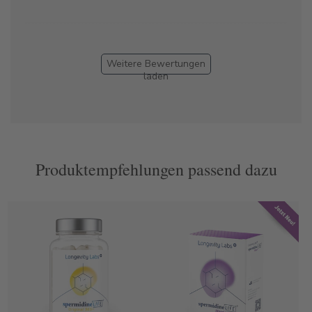
Weitere Bewertungen
laden
Produktempfehlungen passend dazu