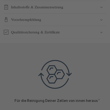
Inhaltsstoffe & Zusammensetzung
Verzehrempfehlung
Qualitätssicherung & Zertifikate
Für die Reinigung Deiner Zellen von innen heraus ¹