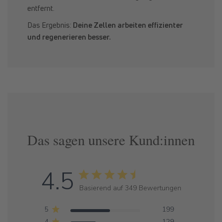
entfernt.
Das Ergebnis:
Deine Zellen arbeiten effizienter
und regenerieren besser.
Das sagen unsere Kund:innen
4.5
Basierend auf 349 Bewertungen
5
199
4
129