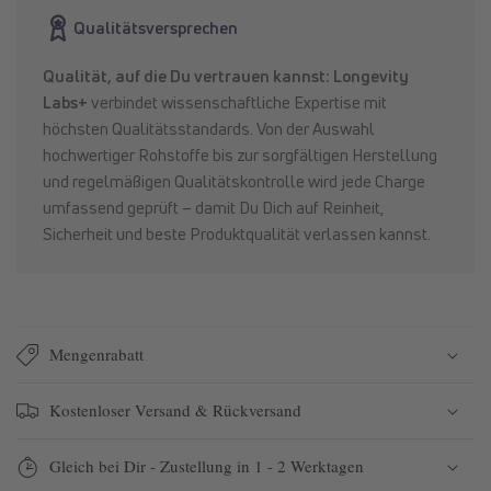
365+
365+
Qualitätsversprechen
Qualität, auf die Du vertrauen kannst: Longevity
Labs+
verbindet wissenschaftliche Expertise mit
höchsten Qualitätsstandards. Von der Auswahl
hochwertiger Rohstoffe bis zur sorgfältigen Herstellung
und regelmäßigen Qualitätskontrolle wird jede Charge
umfassend geprüft – damit Du Dich auf Reinheit,
Sicherheit und beste Produktqualität verlassen kannst.
Mengenrabatt
Kostenloser Versand & Rückversand
Gleich bei Dir - Zustellung in 1 - 2 Werktagen