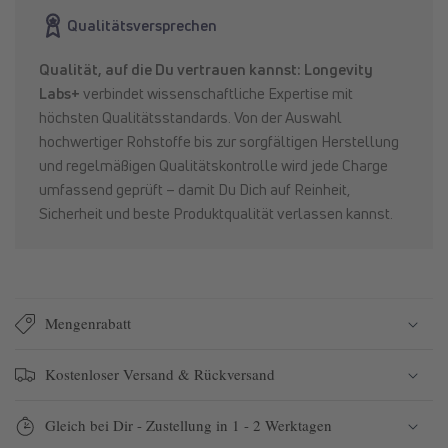
365+
365+
Qualitätsversprechen
Qualität, auf die Du vertrauen kannst: Longevity
Labs+
verbindet wissenschaftliche Expertise mit
höchsten Qualitätsstandards. Von der Auswahl
hochwertiger Rohstoffe bis zur sorgfältigen Herstellung
und regelmäßigen Qualitätskontrolle wird jede Charge
umfassend geprüft – damit Du Dich auf Reinheit,
Sicherheit und beste Produktqualität verlassen kannst.
Mengenrabatt
Kostenloser Versand & Rückversand
Gleich bei Dir - Zustellung in 1 - 2 Werktagen