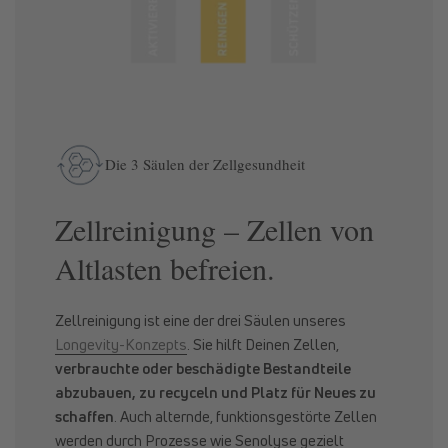
Die 3 Säulen der Zellgesundheit
Zellreinigung – Zellen von
Altlasten befreien.
Zellreinigung ist eine der drei Säulen unseres
Longevity-Konzepts
. Sie hilft Deinen Zellen,
verbrauchte oder beschädigte Bestandteile
abzubauen, zu recyceln und Platz für Neues zu
schaffen
. Auch alternde, funktionsgestörte Zellen
werden durch Prozesse wie Senolyse gezielt