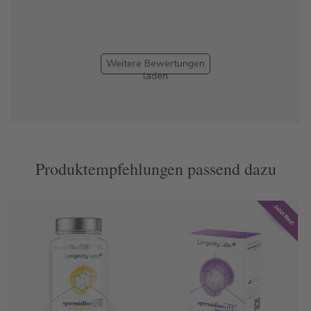
Weitere Bewertungen
laden
Produktempfehlungen passend dazu