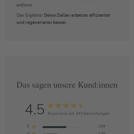
entfernt.
Das Ergebnis:
Deine Zellen arbeiten effizienter
und regenerieren besser.
Das sagen unsere Kund:innen
4.5
Basierend auf 349 Bewertungen
5
199
4
129