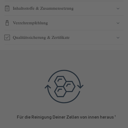
Inhaltsstoffe & Zusammensetzung
Verzehrempfehlung
Qualitätssicherung & Zertifikate
Für die Reinigung Deiner Zellen von innen heraus ¹