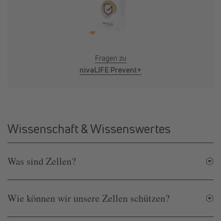
Fragen zu
nivaLIFE Prevent+
Wissenschaft & Wissenswertes
Was sind Zellen?
Wie können wir unsere Zellen schützen?