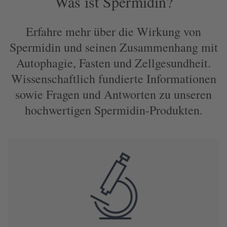
Was ist Spermidin?
Erfahre mehr über die Wirkung von
Spermidin und seinen Zusammenhang mit
Autophagie, Fasten und Zellgesundheit.
Wissenschaftlich fundierte Informationen
sowie Fragen und Antworten zu unseren
hochwertigen Spermidin-Produkten.