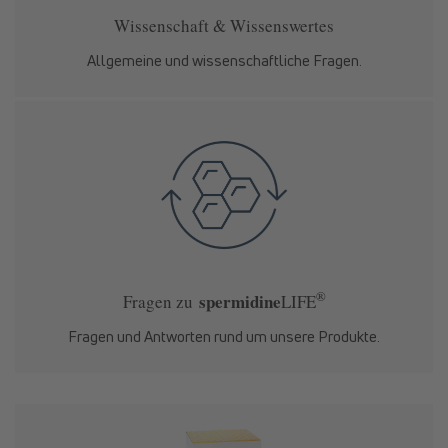
Wissenschaft & Wissenswertes
Allgemeine und wissenschaftliche Fragen.
®
spermidine
Fragen zu
LIFE
Fragen und Antworten rund um unsere Produkte.