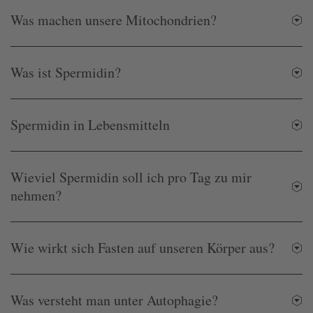
Was machen unsere Mitochondrien?
Was ist Spermidin?
Spermidin in Lebensmitteln
Wieviel Spermidin soll ich pro Tag zu mir
nehmen?
Wie wirkt sich Fasten auf unseren Körper aus?
Was versteht man unter Autophagie?