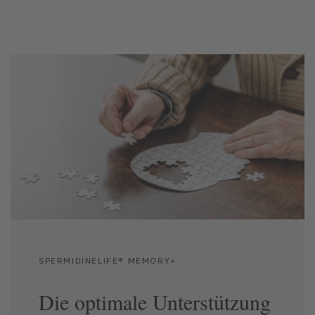
SPERMIDINELIFE® MEMORY+
Die optimale Unterstützung