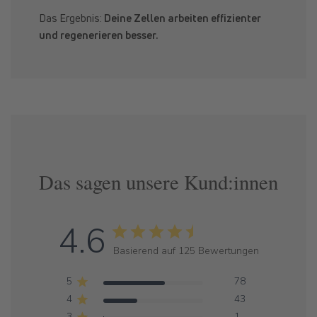
Das Ergebnis:
Deine Zellen arbeiten effizienter
und regenerieren besser.
Das sagen unsere Kund:innen
4.6
Basierend auf 125 Bewertungen
5
78
4
43
3
1