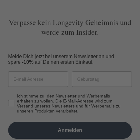
Verpasse kein Longevity Geheimnis und
werde zum Insider.
Melde Dich jetzt bei unserem Newsletter an und
spare
-10%
auf Deinen ersten Einkauf.
Ich stimme zu, den Newsletter und Werbemails
erhalten zu wollen. Die E-Mail-Adresse wird zum
Versand unseres Newsletters und für Werbemails zu
unseren Produkten verarbeitet.
Anmelden