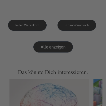
Preis
Alle anzeigen
Das könnte Dich interessieren.