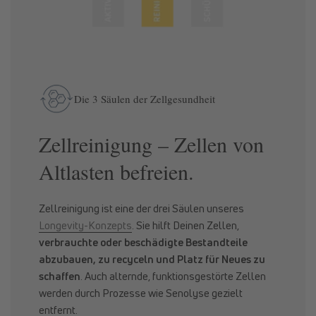
Die 3 Säulen der Zellgesundheit
Zellreinigung – Zellen von
Altlasten befreien.
Zellreinigung ist eine der drei Säulen unseres
Longevity-Konzepts
. Sie hilft Deinen Zellen,
verbrauchte oder beschädigte Bestandteile
abzubauen, zu recyceln und Platz für Neues zu
schaffen
. Auch alternde, funktionsgestörte Zellen
werden durch Prozesse wie Senolyse gezielt
entfernt.