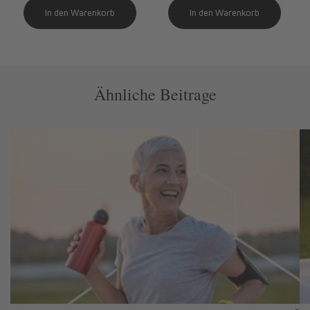
Ähnliche Beitrage