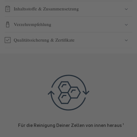
Inhaltsstoffe & Zusammensetzung
Verzehrempfehlung
Qualitätssicherung & Zertifikate
Für die Reinigung Deiner Zellen von innen heraus ¹