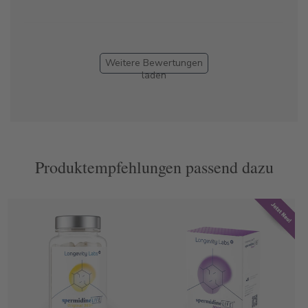
Weitere Bewertungen
laden
Produktempfehlungen passend dazu