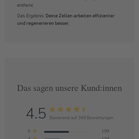
entfernt.
Das Ergebnis:
Deine Zellen arbeiten effizienter
und regenerieren besser.
Das sagen unsere Kund:innen
4.5
Basierend auf 349 Bewertungen
5
199
4
129