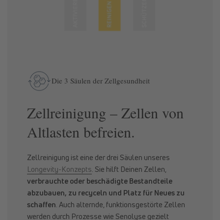
Die 3 Säulen der Zellgesundheit
Zellreinigung – Zellen von
Altlasten befreien.
Zellreinigung ist eine der drei Säulen unseres
Longevity-Konzepts
. Sie hilft Deinen Zellen,
verbrauchte oder beschädigte Bestandteile
abzubauen, zu recyceln und Platz für Neues zu
schaffen
. Auch alternde, funktionsgestörte Zellen
werden durch Prozesse wie Senolyse gezielt