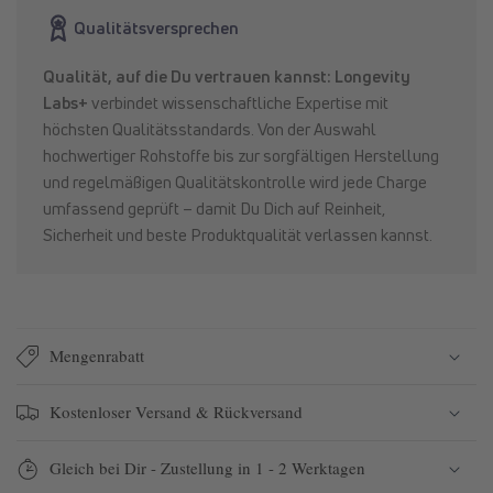
365+
365+
Qualitätsversprechen
Qualität, auf die Du vertrauen kannst: Longevity
Labs+
verbindet wissenschaftliche Expertise mit
höchsten Qualitätsstandards. Von der Auswahl
hochwertiger Rohstoffe bis zur sorgfältigen Herstellung
und regelmäßigen Qualitätskontrolle wird jede Charge
umfassend geprüft – damit Du Dich auf Reinheit,
Sicherheit und beste Produktqualität verlassen kannst.
Mengenrabatt
Kostenloser Versand & Rückversand
Gleich bei Dir - Zustellung in 1 - 2 Werktagen