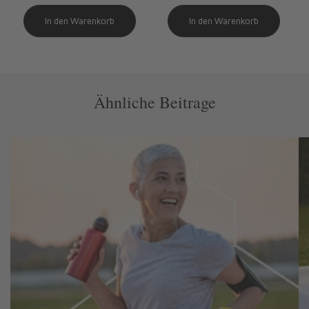
Ähnliche Beitrage