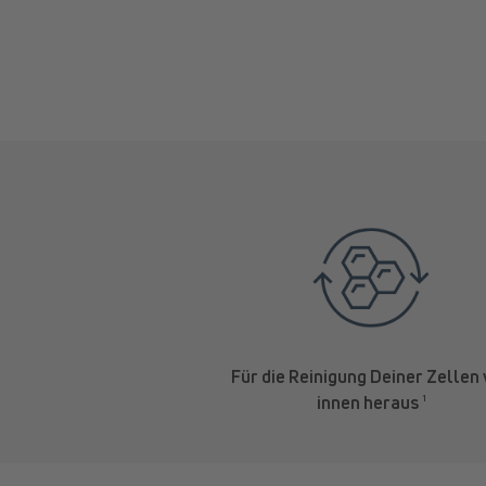
Für die Reinigung Deiner Zellen
innen heraus
¹