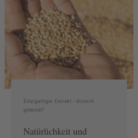
Einzigartiger Extrakt - klinisch
getestet²
Natürlichkeit und