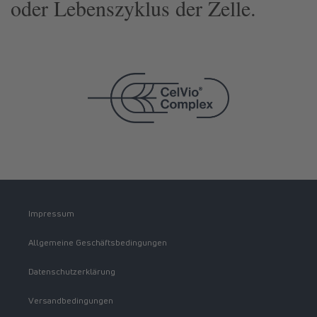
oder Lebenszyklus der Zelle.
Impressum
Allgemeine Geschäftsbedingungen
Datenschutzerklärung
Versandbedingungen