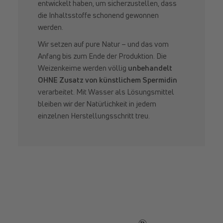
entwickelt haben, um sicherzustellen, dass
die Inhaltsstoffe schonend gewonnen
werden.
Wir setzen auf pure Natur – und das vom
Anfang bis zum Ende der Produktion. Die
Weizenkeime werden völlig
unbehandelt
OHNE Zusatz von künstlichem Spermidin
verarbeitet. Mit Wasser als Lösungsmittel
bleiben wir der Natür­lichkeit in jedem
einzelnen Herstellungsschritt treu.