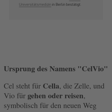
Universitätsmedizin
in Berlin bestätigt.
Ursprung des Namens "CelVio"
Cella
Cel steht für
, die Zelle, und
gehen oder reisen
Vio für
,
symbolisch für den neuen Weg