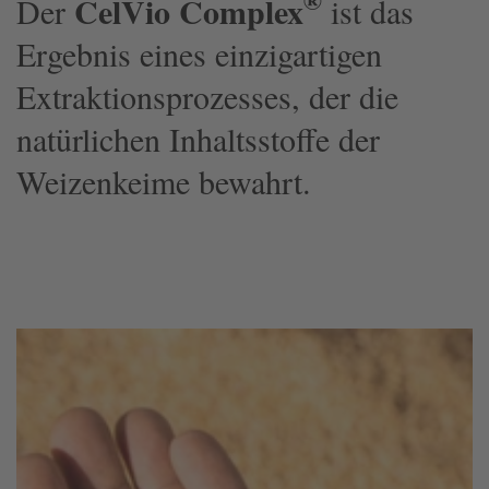
®
CelVio Complex
Der
ist das
Ergebnis eines einzigartigen
Extraktionsprozesses, der die
natürlichen Inhaltsstoffe der
Weizenkeime bewahrt.