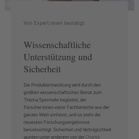
Von Expert:innen bestätigt
Wissenschaftliche
Unterstützung und
Sicherheit
Die Produktentwicklung wird durch den
größten wissenschaftlichen Beirat zum
Thema Spermidin begleitet, der
Forscher:innen vieler Fachbereiche aus der
ganzen Welt umfasst, und so stets die
neuesten Forschungsergebnisse
berücksichtigt. Sicherheit und Verträglichkeit
wurden unter anderem von der
Charité