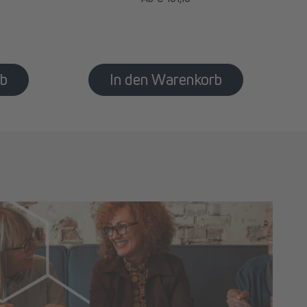
Preis