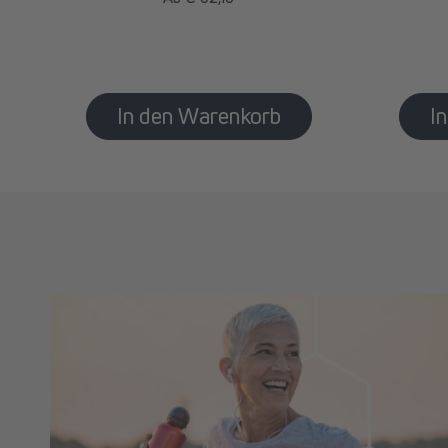
Preis