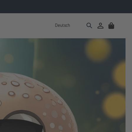
Deutsch
Einloggen
Warenkorb