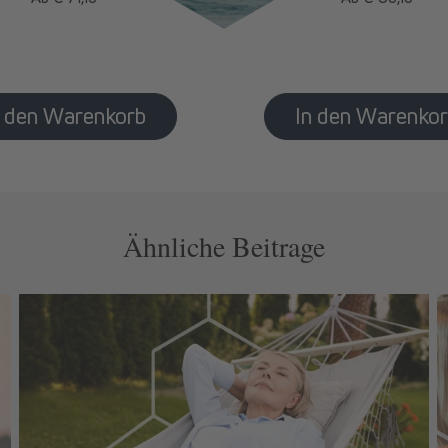
Preis
Preis
Ähnliche Beitrage