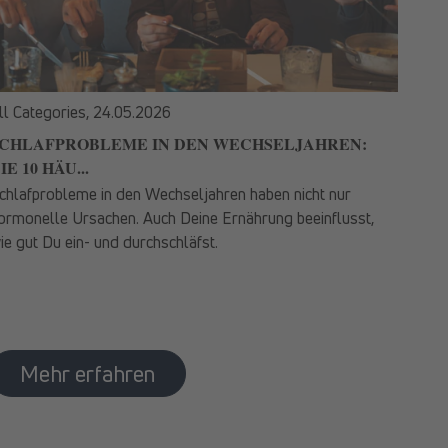
ll Categories,
24.05.2026
CHLAFPROBLEME IN DEN WECHSELJAHREN:
IE 10 HÄU...
chlafprobleme in den Wechseljahren haben nicht nur
ormonelle Ursachen. Auch Deine Ernährung beeinflusst,
ie gut Du ein- und durchschläfst.
Mehr erfahren