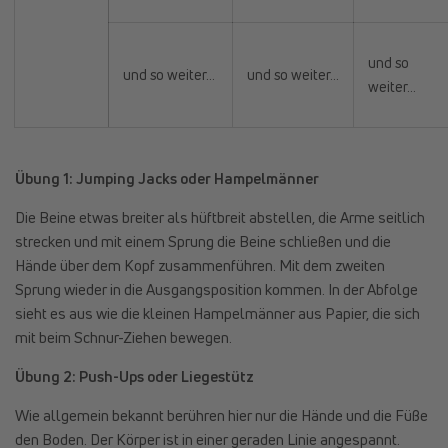
und so
und so weiter…
und so weiter…
weiter…
Übung 1: Jumping Jacks oder Hampelmänner
Die Beine etwas breiter als hüftbreit abstellen, die Arme seitlich
strecken und mit einem Sprung die Beine schließen und die
Hände über dem Kopf zusammenführen. Mit dem zweiten
Sprung wieder in die Ausgangsposition kommen. In der Abfolge
sieht es aus wie die kleinen Hampelmänner aus Papier, die sich
mit beim Schnur-Ziehen bewegen.
Übung 2: Push-Ups oder Liegestütz
Wie allgemein bekannt berühren hier nur die Hände und die Füße
den Boden. Der Körper ist in einer geraden Linie angespannt.