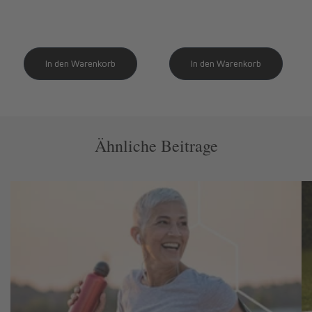
Ähnliche Beitrage