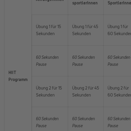
sportlerInnen
SportlerInn
Übung 1 für 15
Übung 1 für 45
Übung 1 für
Sekunden
Sekunden
60 Sekunde
60 Sekunden
60 Sekunden
60 Sekunden
Pause
Pause
Pause
HIIT
Programm
Übung 2 für 15
Übung 2 für 45
Übung 2 für
Sekunden
Sekunden
60 Sekunde
60 Sekunden
60 Sekunden
60 Sekunden
Pause
Pause
Pause