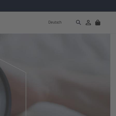
Deutsch
Einloggen
Warenkorb