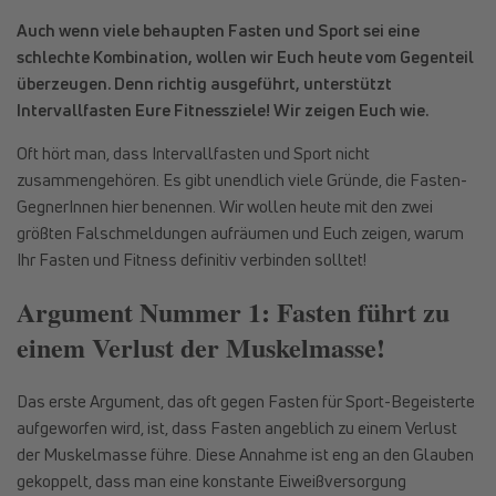
Auch wenn viele behaupten Fasten und Sport sei eine
schlechte Kombination, wollen wir Euch heute vom Gegenteil
überzeugen. Denn richtig ausgeführt, unterstützt
Intervallfasten Eure Fitnessziele! Wir zeigen Euch wie.
Oft hört man, dass Intervallfasten und Sport nicht
zusammengehören. Es gibt unendlich viele Gründe, die Fasten-
GegnerInnen hier benennen. Wir wollen heute mit den zwei
größten Falschmeldungen aufräumen und Euch zeigen, warum
Ihr Fasten und Fitness definitiv verbinden solltet!
Argument Nummer 1: Fasten führt zu
einem Verlust der Muskelmasse!
Das erste Argument, das oft gegen Fasten für Sport-Begeisterte
aufgeworfen wird, ist, dass Fasten angeblich zu einem Verlust
der Muskelmasse führe. Diese Annahme ist eng an den Glauben
gekoppelt, dass man eine konstante Eiweißversorgung