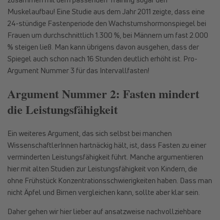
Muskelaufbau! Eine Studie aus dem Jahr 2011 zeigte, dass eine
24-stündige Fastenperiode den Wachstumshormonspiegel bei
Frauen um durchschnittlich 1.300 %, bei Männern um fast 2.000
% steigen ließ. Man kann übrigens davon ausgehen, dass der
Spiegel auch schon nach 16 Stunden deutlich erhöht ist. Pro-
Argument Nummer 3 für das Intervallfasten!
Argument Nummer 2: Fasten mindert
die Leistungsfähigkeit
Ein weiteres Argument, das sich selbst bei manchen
WissenschaftlerInnen hartnäckig hält, ist, dass Fasten zu einer
verminderten Leistungsfähigkeit führt. Manche argumentieren
hier mit alten Studien zur Leistungsfähigkeit von Kindern, die
ohne Frühstück Konzentrationsschwierigkeiten haben. Dass man
nicht Äpfel und Birnen vergleichen kann, sollte aber klar sein.
Daher gehen wir hier lieber auf ansatzweise nachvollziehbare