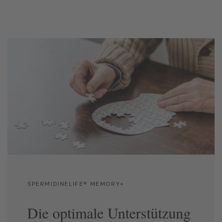
SPERMIDINELIFE® MEMORY+
Die optimale Unterstützung