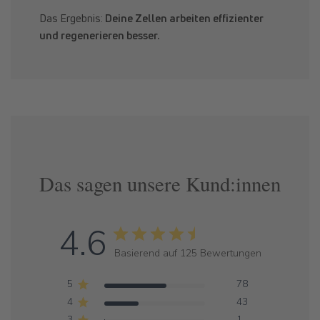
Das Ergebnis:
Deine Zellen arbeiten effizienter
und regenerieren besser.
Das sagen unsere Kund:innen
4.6
Basierend auf 125 Bewertungen
5
78
4
43
3
1