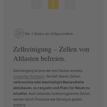
Die 3 Säulen der Zellgesundheit
Zellreinigung – Zellen von
Altlasten befreien.
Zellreinigung ist eine der drei Säulen unseres
Longevity-Konzepts
. Sie hilft Deinen Zellen,
verbrauchte oder beschädigte Bestandteile
abzubauen, zu recyceln und Platz für Neues zu
schaffen
. Auch alternde, funktionsgestörte Zellen
werden durch Prozesse wie Senolyse gezielt
entfernt.