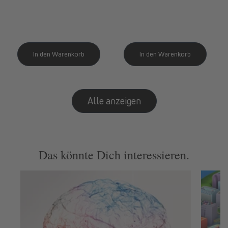
Preis
Alle anzeigen
Das könnte Dich interessieren.