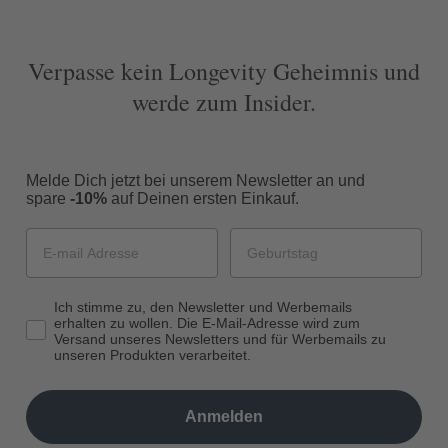
Verpasse kein Longevity Geheimnis und
werde zum Insider.
Melde Dich jetzt bei unserem Newsletter an und
spare
-10%
auf Deinen ersten Einkauf.
Ich stimme zu, den Newsletter und Werbemails
erhalten zu wollen. Die E-Mail-Adresse wird zum
Versand unseres Newsletters und für Werbemails zu
unseren Produkten verarbeitet.
Anmelden