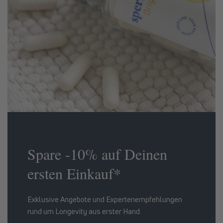
Spare -10% auf Deinen
ersten Einkauf*
Exklusive Angebote und Expertenempfehlungen
rund um Longevity aus erster Hand.