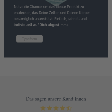
Nutze die Chance, um das ideale Produkt zu
entdecken, das Deine Zellen und Deinen Körper
bestmöglich unterstützt. Einfach, schnell und
individuell auf Dich abgestimmt
.
Typeform
Das sagen unsere Kund:innen