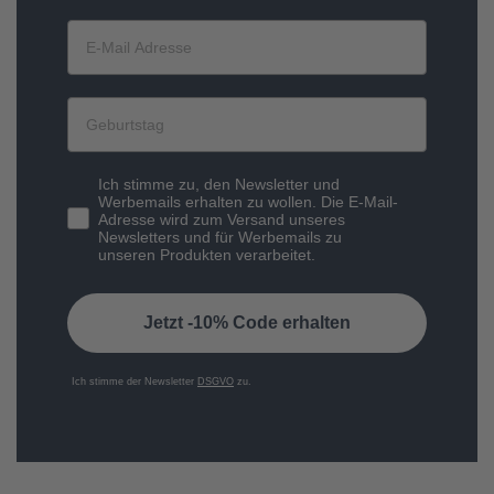
Ich stimme zu, den Newsletter und
Werbemails erhalten zu wollen. Die E-Mail-
Adresse wird zum Versand unseres
Newsletters und für Werbemails zu
unseren Produkten verarbeitet.
Jetzt -10% Code erhalten
Ich stimme der Newsletter
DSGVO
zu.