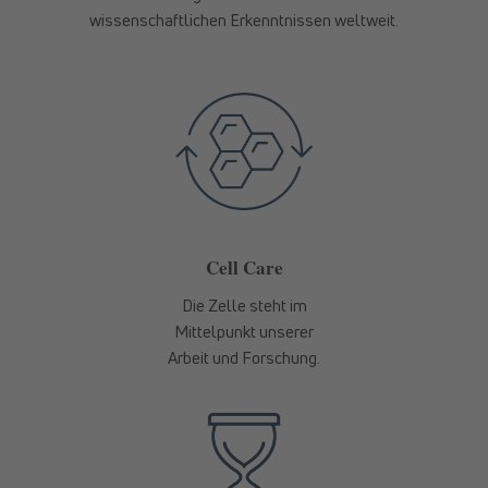
wissenschaftlichen Erkenntnissen weltweit.
Cell Care
Die Zelle steht im
Mittelpunkt unserer
Arbeit und Forschung.