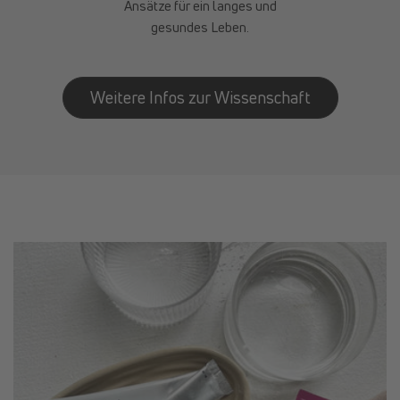
Ansätze für ein langes und
gesundes Leben.
Weitere Infos zur Wissenschaft