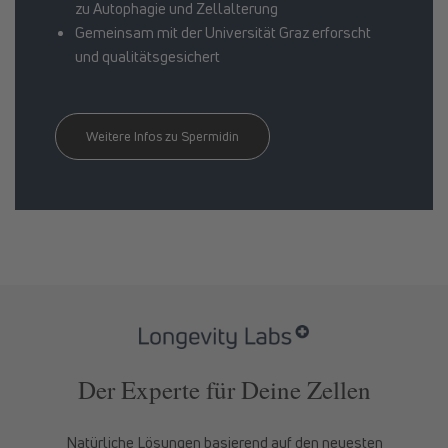
zu Autophagie und Zellalterung
Gemeinsam mit der Universität Graz erforscht
und qualitätsgesichert
Weitere Infos zu Spermidin
Der Experte für Deine Zellen
Natürliche Lösungen basierend auf den neuesten