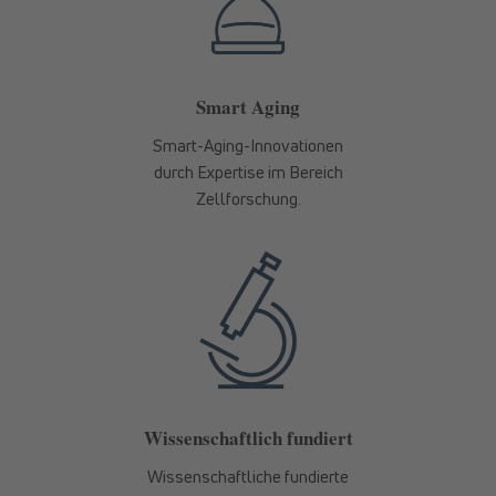
Smart Aging
Smart-Aging-Innovationen
durch Expertise im Bereich
Zellforschung.
Wissenschaftlich fundiert
Wissenschaftliche fundierte