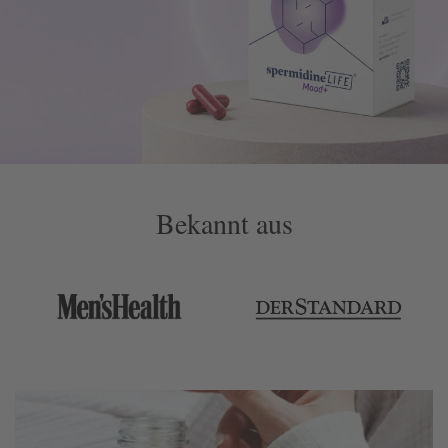
Bekannt aus