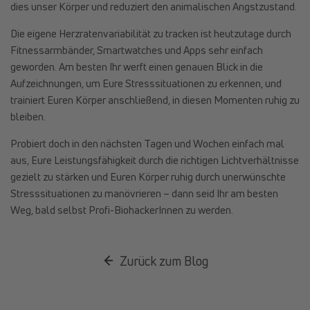
dies unser Körper und reduziert den animalischen Angstzustand.
Die eigene Herzratenvariabilität zu tracken ist heutzutage durch
Fitnessarmbänder, Smartwatches und Apps sehr einfach
geworden. Am besten Ihr werft einen genauen Blick in die
Aufzeichnungen, um Eure Stresssituationen zu erkennen, und
trainiert Euren Körper anschließend, in diesen Momenten ruhig zu
bleiben.
Probiert doch in den nächsten Tagen und Wochen einfach mal
aus, Eure Leistungsfähigkeit durch die richtigen Lichtverhältnisse
gezielt zu stärken und Euren Körper ruhig durch unerwünschte
Stresssituationen zu manövrieren – dann seid Ihr am besten
Weg, bald selbst Profi-BiohackerInnen zu werden.
Zurück zum Blog