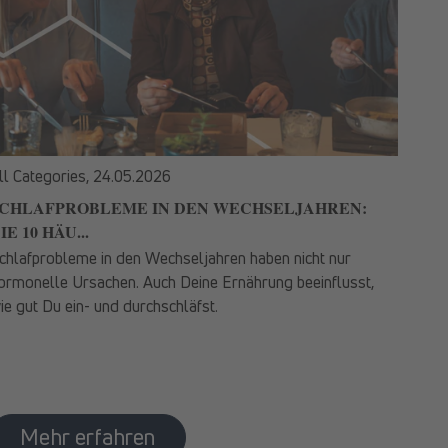
ll Categories,
24.05.2026
CHLAFPROBLEME IN DEN WECHSELJAHREN:
IE 10 HÄU...
chlafprobleme in den Wechseljahren haben nicht nur
ormonelle Ursachen. Auch Deine Ernährung beeinflusst,
ie gut Du ein- und durchschläfst.
Mehr erfahren