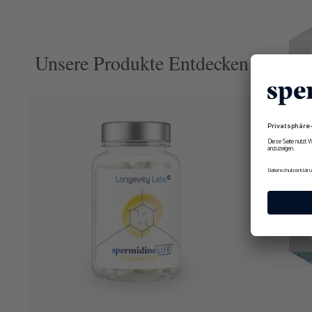
Unsere Produkte Entdecken