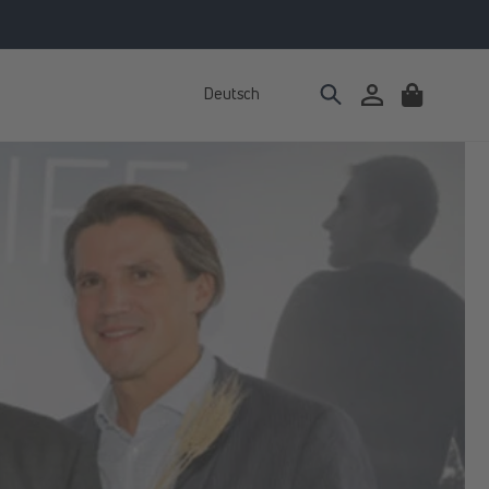
Deutsch
Einloggen
Warenkorb