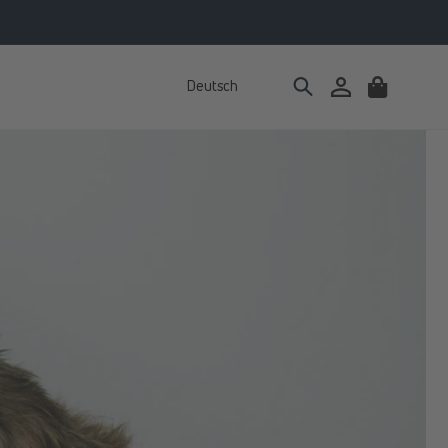
Deutsch
Einloggen
Warenkorb