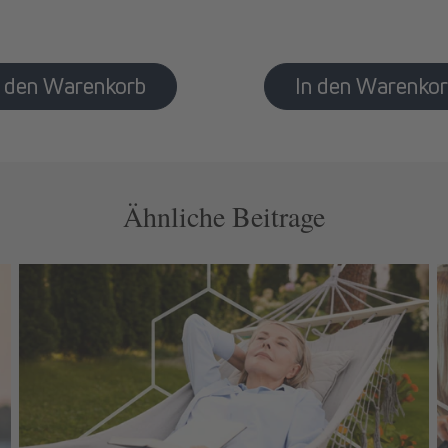
Ähnliche Beitrage