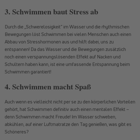
3. Schwimmen baut Stress ab
Durch die „Schwerelosigkeit“ im Wasser und die rhythmischen
Bewegungen löst Schwimmen bei vielen Menschen auch einen
Abbau von Stresshormonen aus und hilft dabei, uns zu
entspannen! Da das Wasser und die Bewegungen zusätzlich
noch einen verspannungslösenden Effekt auf Nacken und
Schultern haben kann, ist eine umfassende Entspannung beim
Schwimmen garantiert!
4. Schwimmen macht Spaß
Auch wenn es vielleicht nicht per se zu den körperlichen Vorteilen
gehört, hat Schwimmen definitiv auch einen mentalen Effekt –
denn Schwimmen macht Freude! Im Wasser schweben,
abkühlen, auf einer Luftmatratze den Tag genießen, was gibt es
Schöneres?