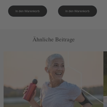
Ähnliche Beitrage