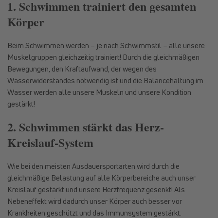
1. Schwimmen trainiert den gesamten
Körper
Beim Schwimmen werden – je nach Schwimmstil – alle unsere
Muskelgruppen gleichzeitig trainiert! Durch die gleichmäßigen
Bewegungen, den Kraftaufwand, der wegen des
Wasserwiderstandes notwendig ist und die Balancehaltung im
Wasser werden alle unsere Muskeln und unsere Kondition
gestärkt!
2. Schwimmen stärkt das Herz-
Kreislauf-System
Wie bei den meisten Ausdauersportarten wird durch die
gleichmäßige Belastung auf alle Körperbereiche auch unser
Kreislauf gestärkt und unsere Herzfrequenz gesenkt! Als
Nebeneffekt wird dadurch unser Körper auch besser vor
Krankheiten geschützt und das Immunsystem gestärkt.