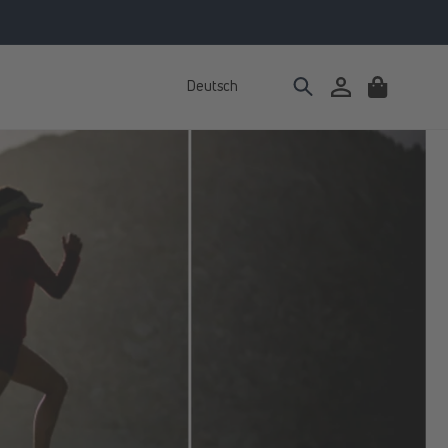
Deutsch
Einloggen
Warenkorb