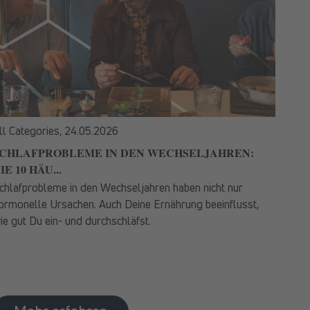
ll Categories,
24.05.2026
CHLAFPROBLEME IN DEN WECHSELJAHREN:
IE 10 HÄU...
chlafprobleme in den Wechseljahren haben nicht nur
ormonelle Ursachen. Auch Deine Ernährung beeinflusst,
ie gut Du ein- und durchschläfst.