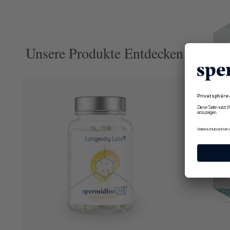
Unsere Produkte Entdecken