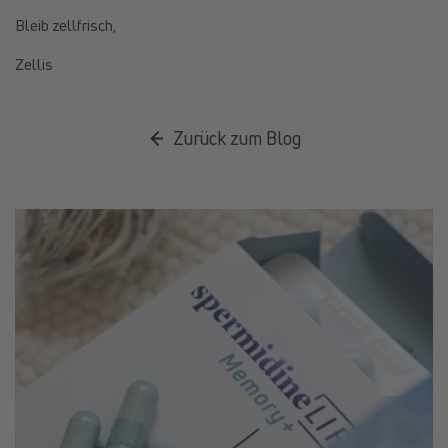
Bleib zellfrisch,
Zellis
Zurück zum Blog