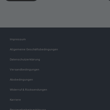
Impressum
Allgemeine Geschäftsbedingungen
Datenschutzerklärung
Versandbedingungen
Abobedingungen
Widerruf & Rücksendungen
Karriere
Barrierefreiheitserklärung