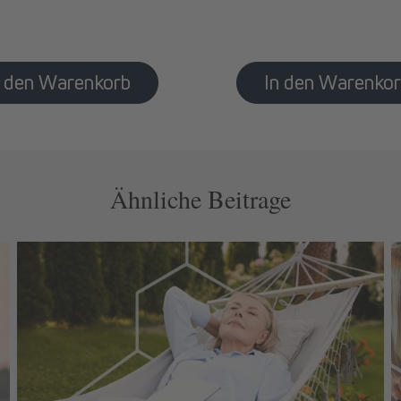
Ähnliche Beitrage