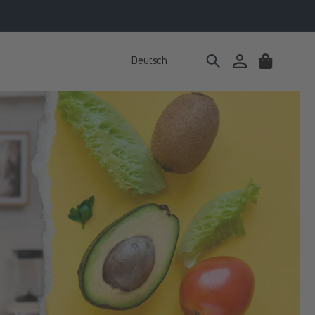
Deutsch
Einloggen
Warenkorb