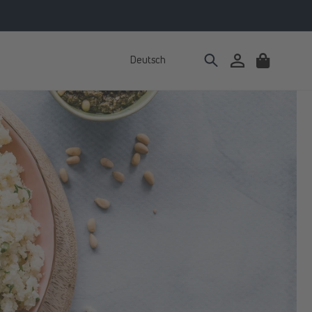
Deutsch
Einloggen
Warenkorb