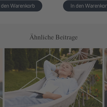
Ähnliche Beitrage