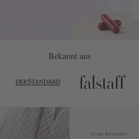
Bekannt aus
Unser Bestseller