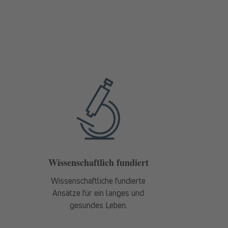
Wissenschaftlich fundiert
Wissenschaftliche fundierte
Ansätze für ein langes und
gesundes Leben.