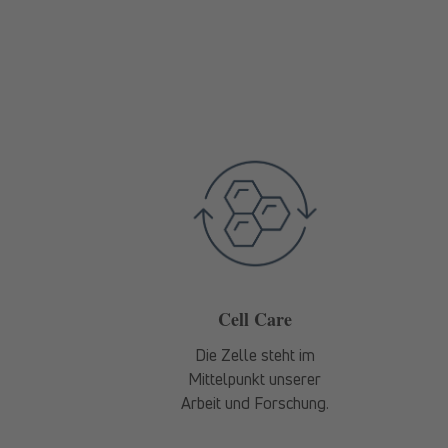
Cell Care
Die Zelle steht im
Mittelpunkt unserer
Arbeit und Forschung.