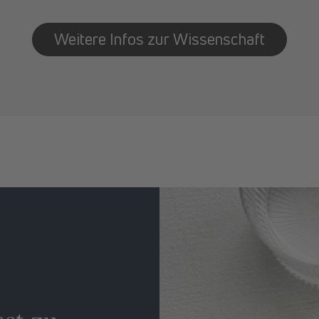
Weitere Infos zur Wissenschaft