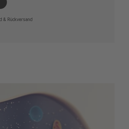
d & Rückversand