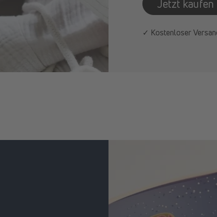
Jetzt kaufen
✓ Kostenloser Versan