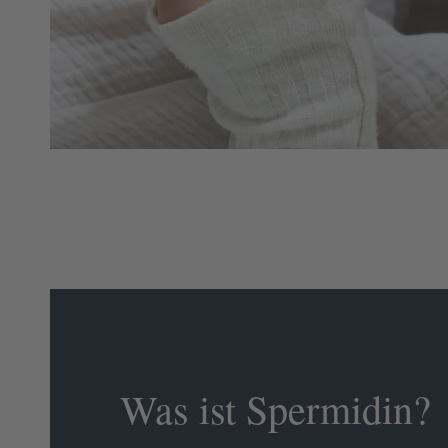
Was ist Spermidin?