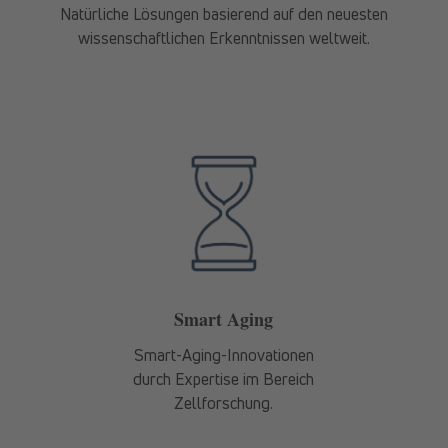
Natürliche Lösungen basierend auf den neuesten
wissenschaftlichen Erkenntnissen weltweit.
Smart Aging
Smart-Aging-Innovationen
durch Expertise im Bereich
Zellforschung.