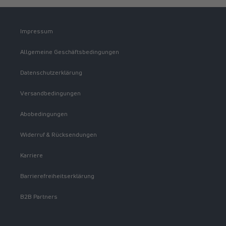
Impressum
Allgemeine Geschäftsbedingungen
Datenschutzerklärung
Versandbedingungen
Abobedingungen
Widerruf & Rücksendungen
Karriere
Barrierefreiheitserklärung
B2B Partners