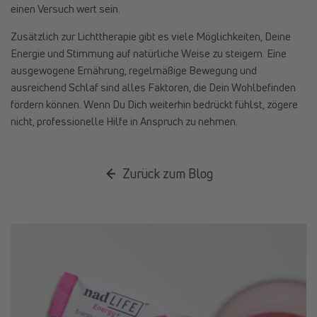
einen Versuch wert sein.
Zusätzlich zur Lichttherapie gibt es viele Möglichkeiten, Deine
Energie und Stimmung auf natürliche Weise zu steigern. Eine
ausgewogene Ernährung, regelmäßige Bewegung und
ausreichend Schlaf sind alles Faktoren, die Dein Wohlbefinden
fördern können. Wenn Du Dich weiterhin bedrückt fühlst, zögere
nicht, professionelle Hilfe in Anspruch zu nehmen.
Zurück zum Blog