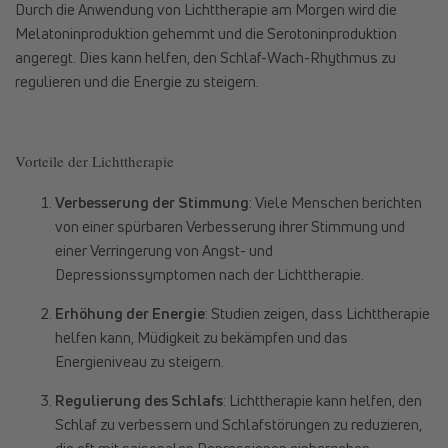
Durch die Anwendung von Lichttherapie am Morgen wird die
Melatoninproduktion gehemmt und die Serotoninproduktion
angeregt. Dies kann helfen, den Schlaf-Wach-Rhythmus zu
regulieren und die Energie zu steigern.
Vorteile der Lichttherapie
Verbesserung der Stimmung
: Viele Menschen berichten
von einer spürbaren Verbesserung ihrer Stimmung und
einer Verringerung von Angst- und
Depressionssymptomen nach der Lichttherapie.
Erhöhung der Energie
: Studien zeigen, dass Lichttherapie
helfen kann, Müdigkeit zu bekämpfen und das
Energieniveau zu steigern.
Regulierung des Schlafs
: Lichttherapie kann helfen, den
Schlaf zu verbessern und Schlafstörungen zu reduzieren,