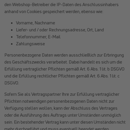
den Webshop-Betreiber die IP-Daten des Anschlussinhabers
anhand von Cookies gespeichert werden, ebenso wie:
Vorname, Nachname
Liefer- und / oder Rechnungsadresse, Ort, Land
Telefonnummer, E-Mail
Zahlungsweise
Personenbezogene Daten werden ausschließlich zur Erbringung
des Geschäftszwecks verarbeitet. Dabei handelt es sich um die
Erfüllung vertraglicher Pflichten gemäß Art. 6 Abs. 1 lit. b DSGVO
und die Erfüllung rechtlicher Pflichten gemäß Art. 6 Abs. 1 lit. c
DSGVO.
Sofern Sie als Vertragspartner Ihre zur Erfüllung vertraglicher
Pflichten notwendigen personenbezogenen Daten nicht zur
Verfügung stellen wollen, kann der Abschluss des Vertrages
oder die Ausführung des Auftrags unter Umständen unmöglich
sein. Ein bestehender Vertrag kann unter diesen Umständen nicht
mehr durchgeführt und muss eventuell beendet werden.