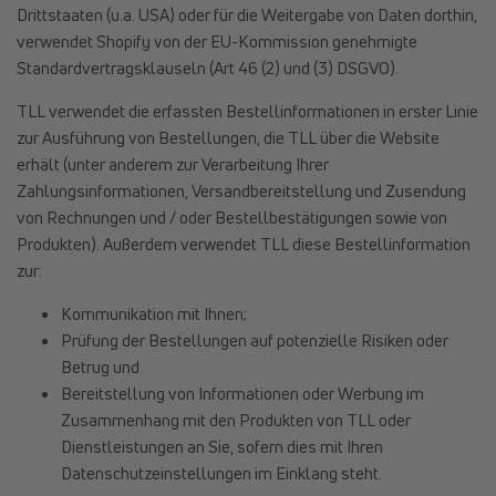
Drittstaaten (u.a. USA) oder für die Weitergabe von Daten dorthin,
verwendet Shopify von der EU-Kommission genehmigte
Standardvertragsklauseln (Art 46 (2) und (3) DSGVO).
TLL verwendet die erfassten Bestellinformationen in erster Linie
zur Ausführung von Bestellungen, die TLL über die Website
erhält (unter anderem zur Verarbeitung Ihrer
Zahlungsinformationen, Versandbereitstellung und Zusendung
von Rechnungen und / oder Bestellbestätigungen sowie von
Produkten). Außerdem verwendet TLL diese Bestellinformation
zur:
Kommunikation mit Ihnen;
Prüfung der Bestellungen auf potenzielle Risiken oder
Betrug und
Bereitstellung von Informationen oder Werbung im
Zusammenhang mit den Produkten von TLL oder
Dienstleistungen an Sie, sofern dies mit Ihren
Datenschutzeinstellungen im Einklang steht.