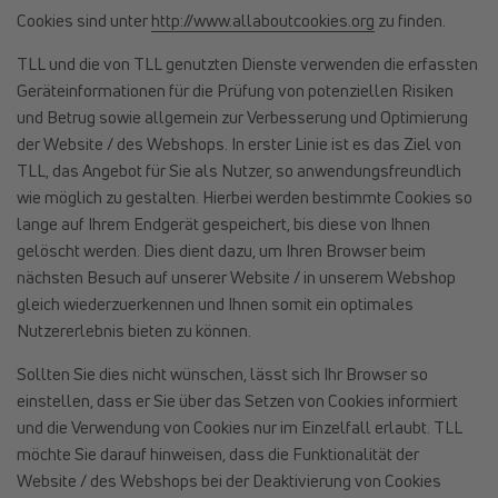
Cookies sind unter
http://www.allaboutcookies.org
zu finden.
TLL und die von TLL genutzten Dienste verwenden die erfassten
Geräteinformationen für die Prüfung von potenziellen Risiken
und Betrug sowie allgemein zur Verbesserung und Optimierung
der Website / des Webshops. In erster Linie ist es das Ziel von
TLL, das Angebot für Sie als Nutzer, so anwendungsfreundlich
wie möglich zu gestalten. Hierbei werden bestimmte Cookies so
lange auf Ihrem Endgerät gespeichert, bis diese von Ihnen
gelöscht werden. Dies dient dazu, um Ihren Browser beim
nächsten Besuch auf unserer Website / in unserem Webshop
gleich wiederzuerkennen und Ihnen somit ein optimales
Nutzererlebnis bieten zu können.
Sollten Sie dies nicht wünschen, lässt sich Ihr Browser so
einstellen, dass er Sie über das Setzen von Cookies informiert
und die Verwendung von Cookies nur im Einzelfall erlaubt. TLL
möchte Sie darauf hinweisen, dass die Funktionalität der
Website / des Webshops bei der Deaktivierung von Cookies