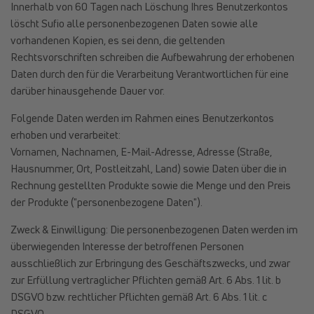
Innerhalb von 60 Tagen nach Löschung Ihres Benutzerkontos
löscht Sufio alle personenbezogenen Daten sowie alle
vorhandenen Kopien, es sei denn, die geltenden
Rechtsvorschriften schreiben die Aufbewahrung der erhobenen
Daten durch den für die Verarbeitung Verantwortlichen für eine
darüber hinausgehende Dauer vor.
Folgende Daten werden im Rahmen eines Benutzerkontos
erhoben und verarbeitet:
Vornamen, Nachnamen, E-Mail-Adresse, Adresse (Straße,
Hausnummer, Ort, Postleitzahl, Land) sowie Daten über die in
Rechnung gestellten Produkte sowie die Menge und den Preis
der Produkte ("personenbezogene Daten").
Zweck & Einwilligung: Die personenbezogenen Daten werden im
überwiegenden Interesse der betroffenen Personen
ausschließlich zur Erbringung des Geschäftszwecks, und zwar
zur Erfüllung vertraglicher Pflichten gemäß Art. 6 Abs. 1 lit. b
DSGVO bzw. rechtlicher Pflichten gemäß Art. 6 Abs. 1 lit. c
DSGVO.