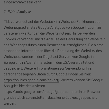
eingeschränkt sein kann.
7. Web-Analyse
TLL verwendet auf der Website / im Webshop Funktionen des
Webanalysedienstes Google Analytics von Google Inc., um zu
verstehen, wie Kunden die Website nutzen. Hierbei werden
Cookies verwendet, um die Analyse der Benutzung der Website /
des Webshops durch einen Besucher zu ermöglichen. Die hierbei
erhobenen Informationen über die Benutzung der Website/ des
Webshops werden in der Regel auf Servern von Google in
Europa und in Ausnahmefällen in den USA verarbeitet und
gespeichert. Weitere Informationen zur Verwendung Ihrer
personenbezogenen Daten durch Google finden Sie hier:
https://policies.google.com/privacy
. Weiters können Sie Google
Analytics hier deaktivieren
https://tools.google.com/dlpage/gaoptout
oder Ihren Browser
grundsätzlich so einstellen, dass keine Cookies gespeichert
werden.