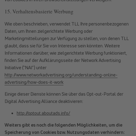
15. Verhaltensbasierte Werbung
Wie oben beschrieben, verwendet TLL Ihre personenbezogenen
Daten, um Ihnen zielgerichtete Werbung oder
Marketingmitteilungen zur Verfügung zu stellen, von denen TLL
glaubt, dass sie für Sie von Interesse sein könnten. Weitere
Informationen darüber, wie zielgerichtete Werbung funktioniert,
finden Sie auf der Aufklärungsseite der Network Advertising
Initiative ("NAI") unter
http://www.networkadvertising.org/understanding-online-
advertising/how-does-it-work
Einige dieser Dienste können Sie über das Opt-out-Portal der
Digital Advertising Alliance deaktivieren:
http://optout.aboutads.info/
Weiters gibt es noch die folgenden Möglichkeiten, um die
Speicherung von Cookies bzw. Nutzungsdaten verhindern: