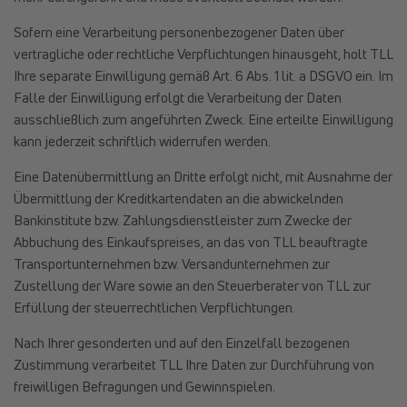
Sofern eine Verarbeitung personenbezogener Daten über
vertragliche oder rechtliche Verpflichtungen hinausgeht, holt TLL
Ihre separate Einwilligung gemäß Art. 6 Abs. 1 lit. a DSGVO ein. Im
Falle der Einwilligung erfolgt die Verarbeitung der Daten
ausschließlich zum angeführten Zweck. Eine erteilte Einwilligung
kann jederzeit schriftlich widerrufen werden.
Eine Datenübermittlung an Dritte erfolgt nicht, mit Ausnahme der
Übermittlung der Kreditkartendaten an die abwickelnden
Bankinstitute bzw. Zahlungsdienstleister zum Zwecke der
Abbuchung des Einkaufspreises, an das von TLL beauftragte
Transportunternehmen bzw. Versandunternehmen zur
Zustellung der Ware sowie an den Steuerberater von TLL zur
Erfüllung der steuerrechtlichen Verpflichtungen.
Nach Ihrer gesonderten und auf den Einzelfall bezogenen
Zustimmung verarbeitet TLL Ihre Daten zur Durchführung von
freiwilligen Befragungen und Gewinnspielen.