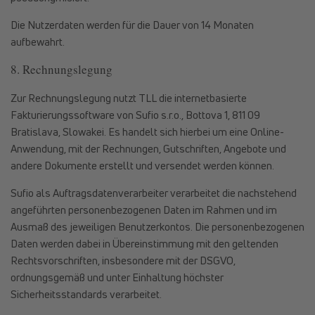
Die Nutzerdaten werden für die Dauer von 14 Monaten
aufbewahrt.
8. Rechnungslegung
Zur Rechnungslegung nutzt TLL die internetbasierte
Fakturierungssoftware von Sufio s.r.o., Bottova 1, 811 09
Bratislava, Slowakei. Es handelt sich hierbei um eine Online-
Anwendung, mit der Rechnungen, Gutschriften, Angebote und
andere Dokumente erstellt und versendet werden können.
Sufio als Auftragsdatenverarbeiter verarbeitet die nachstehend
angeführten personenbezogenen Daten im Rahmen und im
Ausmaß des jeweiligen Benutzerkontos. Die personenbezogenen
Daten werden dabei in Übereinstimmung mit den geltenden
Rechtsvorschriften, insbesondere mit der DSGVO,
ordnungsgemäß und unter Einhaltung höchster
Sicherheitsstandards verarbeitet.