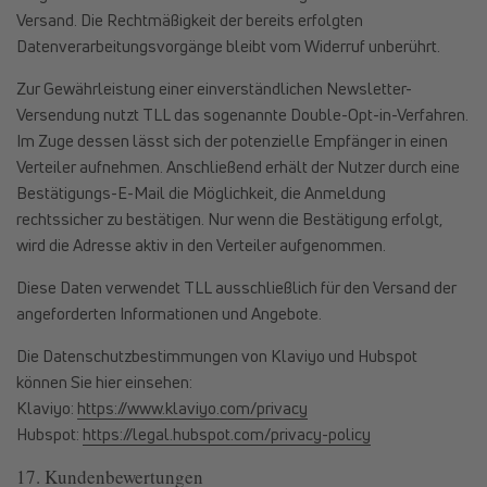
Versand. Die Rechtmäßigkeit der bereits erfolgten
Datenverarbeitungsvorgänge bleibt vom Widerruf unberührt.
Zur Gewährleistung einer einverständlichen Newsletter-
Versendung nutzt TLL das sogenannte Double-Opt-in-Verfahren.
Im Zuge dessen lässt sich der potenzielle Empfänger in einen
Verteiler aufnehmen. Anschließend erhält der Nutzer durch eine
Bestätigungs-E-Mail die Möglichkeit, die Anmeldung
rechtssicher zu bestätigen. Nur wenn die Bestätigung erfolgt,
wird die Adresse aktiv in den Verteiler aufgenommen.
Diese Daten verwendet TLL ausschließlich für den Versand der
angeforderten Informationen und Angebote.
Die Datenschutzbestimmungen von Klaviyo und Hubspot
können Sie hier einsehen:
Klaviyo:
https://www.klaviyo.com/privacy
Hubspot:
https://legal.hubspot.com/privacy-policy
17. Kundenbewertungen