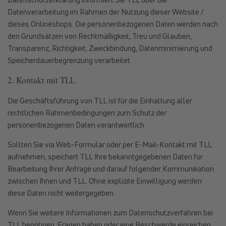
Datenverarbeitung im Rahmen der Nutzung dieser Website /
dieses Onlineshops. Die personenbezogenen Daten werden nach
den Grundsätzen von Rechtmäßigkeit, Treu und Glauben,
Transparenz, Richtigkeit, Zweckbindung, Datenminimierung und
Speicherdauerbegrenzung verarbeitet.
2. Kontakt mit TLL
Die Geschäftsführung von TLL ist für die Einhaltung aller
rechtlichen Rahmenbedingungen zum Schutz der
personenbezogenen Daten verantwortlich.
Sollten Sie via Web-Formular oder per E-Mail-Kontakt mit TLL
aufnehmen, speichert TLL Ihre bekanntgegebenen Daten für
Bearbeitung Ihrer Anfrage und darauf folgender Kommunikation
zwischen Ihnen und TLL. Ohne explizite Einwilligung werden
diese Daten nicht weitergegeben.
Wenn Sie weitere Informationen zum Datenschutzverfahren bei
TLL benötigen, Fragen haben oder eine Beschwerde einreichen