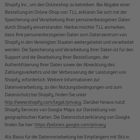
Shopify Inc., um den Onlineshop zu betreiben. Bei Abgabe einer
Bestellung im Online-Shop von TLL, erklären Sie sich mit der
Speicherung und Verarbeitung Ihrer personenbezogenen Daten
durch Shopify einverstanden. Hierbei möchte TLL anmerken,
dass Ihre personenbezogenen Daten zum Datenzentrum von
Shopify in den Vereinigten Staaten weitergeleitet und verarbeitet
werden. Die Speicherung und Verarbeitung Ihrer Daten ist für den
Support und die Bearbeitung Ihrer Bestellungen, der
Authentifizierung Ihrer Daten sowie der Abwicklung des
Zahlungsverkehrs und der Verbesserung der Leistungen von
Shopify, erforderlich. Weitere Informationen zur
Datenverarbeitung, zu den Nutzungsbedingungen und zum
Datenschutz bei Shopify, finden Sie unter
http://www.shopify.com/legal/privacy
. Darüber hinaus nutzt
Shopify Services von Google Maps zur Darstellung von
geographischen Karten. Die Datenschutzerklärung von Google
finden Sie hier:
https://policies.google.com/privacy
Als Basis für die Datenverarbeitung bei Empfängern mit Sitz in