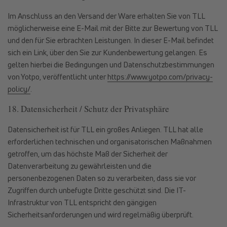
Im Anschluss an den Versand der Ware erhalten Sie von TLL
möglicherweise eine E-Mail mit der Bitte zur Bewertung von TLL
und den für Sie erbrachten Leistungen. In dieser E-Mail befindet
sich ein Link, über den Sie zur Kundenbewertung gelangen. Es
gelten hierbei die Bedingungen und Datenschutzbestimmungen
von Yotpo, veröffentlicht unter
https://www.yotpo.com/privacy-
policy/
.
18. Datensicherheit / Schutz der Privatsphäre
Datensicherheit ist für TLL ein großes Anliegen. TLL hat alle
erforderlichen technischen und organisatorischen Maßnahmen
getroffen, um das höchste Maß der Sicherheit der
Datenverarbeitung zu gewährleisten und die
personenbezogenen Daten so zu verarbeiten, dass sie vor
Zugriffen durch unbefugte Dritte geschützt sind. Die IT-
Infrastruktur von TLL entspricht den gängigen
Sicherheitsanforderungen und wird regelmäßig überprüft.