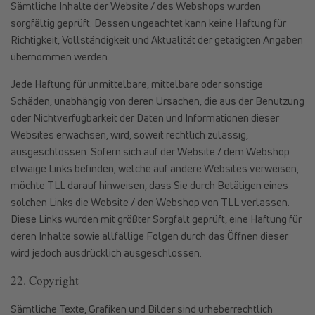
Sämtliche Inhalte der Website / des Webshops wurden
sorgfältig geprüft. Dessen ungeachtet kann keine Haftung für
Richtigkeit, Vollständigkeit und Aktualität der getätigten Angaben
übernommen werden.
Jede Haftung für unmittelbare, mittelbare oder sonstige
Schäden, unabhängig von deren Ursachen, die aus der Benutzung
oder Nichtverfügbarkeit der Daten und Informationen dieser
Websites erwachsen, wird, soweit rechtlich zulässig,
ausgeschlossen. Sofern sich auf der Website / dem Webshop
etwaige Links befinden, welche auf andere Websites verweisen,
möchte TLL darauf hinweisen, dass Sie durch Betätigen eines
solchen Links die Website / den Webshop von TLL verlassen.
Diese Links wurden mit größter Sorgfalt geprüft, eine Haftung für
deren Inhalte sowie allfällige Folgen durch das Öffnen dieser
wird jedoch ausdrücklich ausgeschlossen.
22. Copyright
Sämtliche Texte, Grafiken und Bilder sind urheberrechtlich