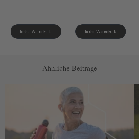
Preis
Preis
Ähnliche Beitrage