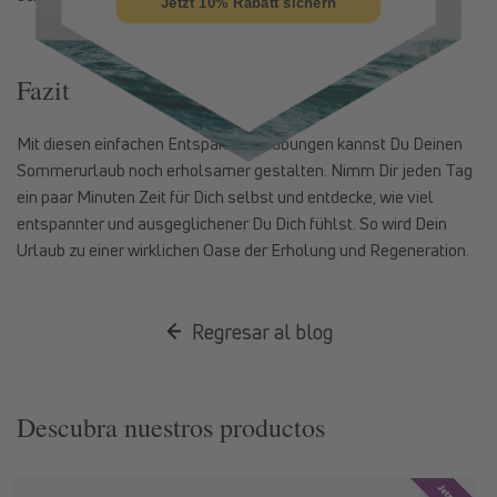
Jetzt 10% Rabatt sichern
Fazit
Mit diesen einfachen Entspannungsübungen kannst Du Deinen
Sommerurlaub noch erholsamer gestalten. Nimm Dir jeden Tag
ein paar Minuten Zeit für Dich selbst und entdecke, wie viel
entspannter und ausgeglichener Du Dich fühlst. So wird Dein
Urlaub zu einer wirklichen Oase der Erholung und Regeneration.
Regresar al blog
Descubra nuestros productos