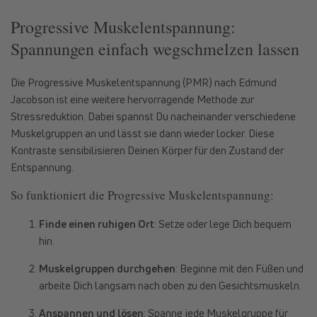
Progressive Muskelentspannung:
Spannungen einfach wegschmelzen lassen
Die Progressive Muskelentspannung (PMR) nach Edmund
Jacobson ist eine weitere hervorragende Methode zur
Stressreduktion. Dabei spannst Du nacheinander verschiedene
Muskelgruppen an und lässt sie dann wieder locker. Diese
Kontraste sensibilisieren Deinen Körper für den Zustand der
Entspannung.
So funktioniert die Progressive Muskelentspannung:
Finde einen ruhigen Ort
: Setze oder lege Dich bequem
hin.
Muskelgruppen durchgehen
: Beginne mit den Füßen und
arbeite Dich langsam nach oben zu den Gesichtsmuskeln.
Anspannen und lösen
: Spanne jede Muskelgruppe für