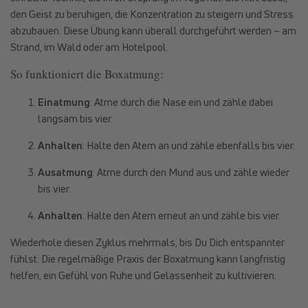
den Geist zu beruhigen, die Konzentration zu steigern und Stress
abzubauen. Diese Übung kann überall durchgeführt werden – am
Strand, im Wald oder am Hotelpool.
So funktioniert die Boxatmung:
Einatmung
: Atme durch die Nase ein und zähle dabei
langsam bis vier.
Anhalten
: Halte den Atem an und zähle ebenfalls bis vier.
Ausatmung
: Atme durch den Mund aus und zähle wieder
bis vier.
Anhalten
: Halte den Atem erneut an und zähle bis vier.
Wiederhole diesen Zyklus mehrmals, bis Du Dich entspannter
fühlst. Die regelmäßige Praxis der Boxatmung kann langfristig
helfen, ein Gefühl von Ruhe und Gelassenheit zu kultivieren.