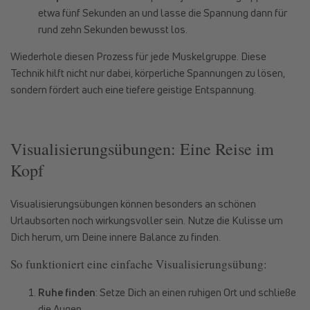
etwa fünf Sekunden an und lasse die Spannung dann für
rund zehn Sekunden bewusst los.
Wiederhole diesen Prozess für jede Muskelgruppe. Diese
Technik hilft nicht nur dabei, körperliche Spannungen zu lösen,
sondern fördert auch eine tiefere geistige Entspannung.
Visualisierungsübungen: Eine Reise im
Kopf
Visualisierungsübungen können besonders an schönen
Urlaubsorten noch wirkungsvoller sein. Nutze die Kulisse um
Dich herum, um Deine innere Balance zu finden.
So funktioniert eine einfache Visualisierungsübung:
Ruhe finden
: Setze Dich an einen ruhigen Ort und schließe
die Augen.