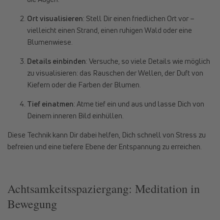
Ort visualisieren
: Stell Dir einen friedlichen Ort vor –
vielleicht einen Strand, einen ruhigen Wald oder eine
Blumenwiese.
Details einbinden
: Versuche, so viele Details wie möglich
zu visualisieren: das Rauschen der Wellen, der Duft von
Kiefern oder die Farben der Blumen.
Tief einatmen
: Atme tief ein und aus und lasse Dich von
Deinem inneren Bild einhüllen.
Diese Technik kann Dir dabei helfen, Dich schnell von Stress zu
befreien und eine tiefere Ebene der Entspannung zu erreichen.
Achtsamkeitsspaziergang: Meditation in
Bewegung