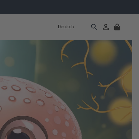
Deutsch
Einloggen
Warenkorb