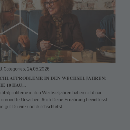
ll Categories,
24.05.2026
CHLAFPROBLEME IN DEN WECHSELJAHREN:
IE 10 HÄU...
chlafprobleme in den Wechseljahren haben nicht nur
ormonelle Ursachen. Auch Deine Ernährung beeinflusst,
ie gut Du ein- und durchschläfst.