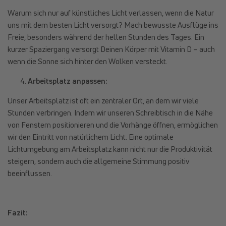
Warum sich nur auf künstliches Licht verlassen, wenn die Natur
uns mit dem besten Licht versorgt? Mach bewusste Ausflüge ins
Freie, besonders während der hellen Stunden des Tages. Ein
kurzer Spaziergang versorgt Deinen Körper mit Vitamin D – auch
wenn die Sonne sich hinter den Wolken versteckt.
Arbeitsplatz anpassen:
Unser Arbeitsplatz ist oft ein zentraler Ort, an dem wir viele
Stunden verbringen. Indem wir unseren Schreibtisch in die Nähe
von Fenstern positionieren und die Vorhänge öffnen, ermöglichen
wir den Eintritt von natürlichem Licht. Eine optimale
Lichtumgebung am Arbeitsplatz kann nicht nur die Produktivität
steigern, sondern auch die allgemeine Stimmung positiv
beeinflussen.
Fazit: