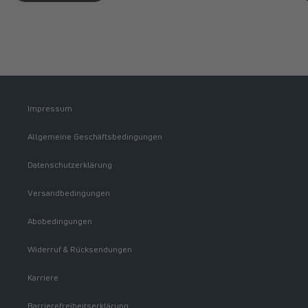
Impressum
Allgemeine Geschäftsbedingungen
Datenschutzerklärung
Versandbedingungen
Abobedingungen
Widerruf & Rücksendungen
Karriere
Barrierefreiheitserklärung