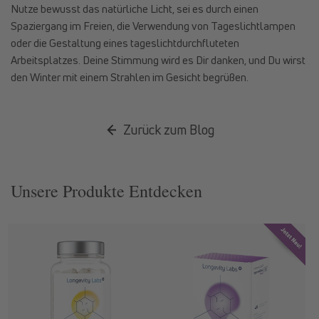
Nutze bewusst das natürliche Licht, sei es durch einen
Spaziergang im Freien, die Verwendung von Tageslichtlampen
oder die Gestaltung eines tageslichtdurchfluteten
Arbeitsplatzes. Deine Stimmung wird es Dir danken, und Du wirst
den Winter mit einem Strahlen im Gesicht begrüßen.
Zurück zum Blog
Unsere Produkte Entdecken