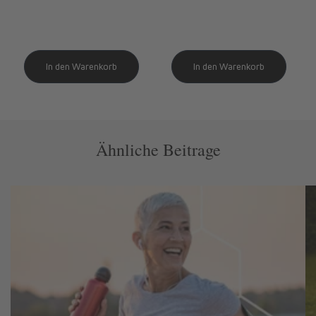
Preis
Preis
Ähnliche Beitrage