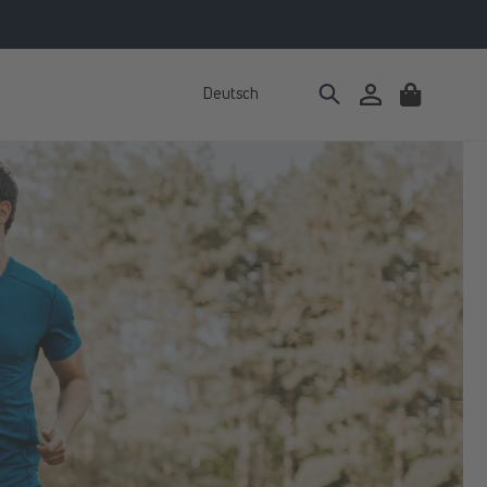
Deutsch
Einloggen
Warenkorb