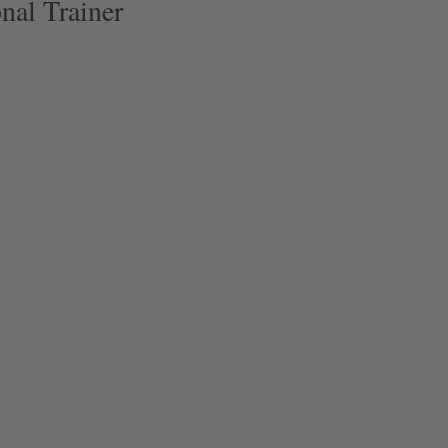
nal Trainer