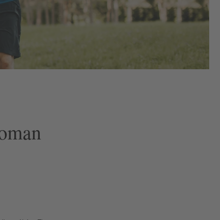
Roman