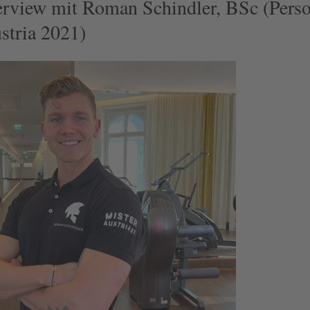
erview mit Roman Schindler, BSc (Perso
stria 2021)