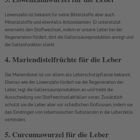
Löwenzahn ist bekannt für seine Bitterstoffe aber auch
Mineralstoffe und ebenfalls Antioxidantien. Er unterstützt
einerseits den Stoffwechsel, indem er unsere Leber bei der
Regeneration fördert, dort die Gallensäureproduktion anregt und
die Gallenfunktion stärkt.
4. Mariendistelfrüchte für die Leber
Die Mariendistel ist vor allem als Leberschutzpflanze bekannt.
Ebenso wie der Löwenzahn fördert sie die Regeneration der
Leber, regt die Gallensäureproduktion an und treibt die
Ausscheidung von Stoffwechselabfällen voran. Zusätzlich
schützt sie die Leber aber vor schädlichen Einflüssen, indem sie
das Eindringen von lebertoxischen Substanzen in die Leberzelle
verhindert.
5. Curcumawurzel für die Leber