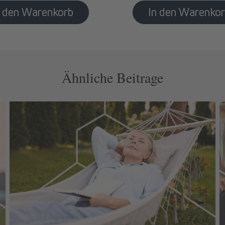
Ähnliche Beitrage