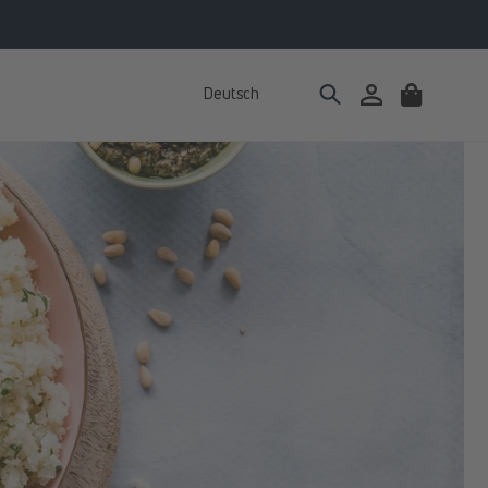
Deutsch
Einloggen
Warenkorb