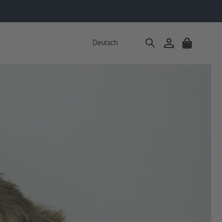
Deutsch
Einloggen
Warenkorb