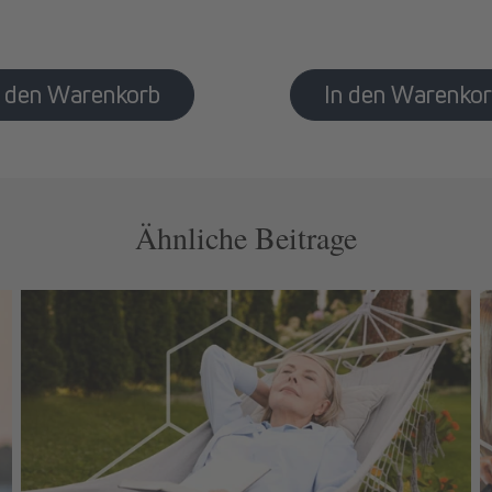
Ähnliche Beitrage