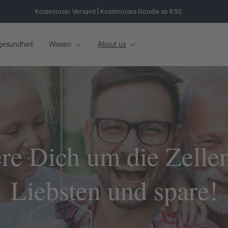
Kostenloser Versand | Kostenloses Goodie ab €90
gesundheit
Wissen
About us
e Dich um die Zellen
Liebsten und spare!