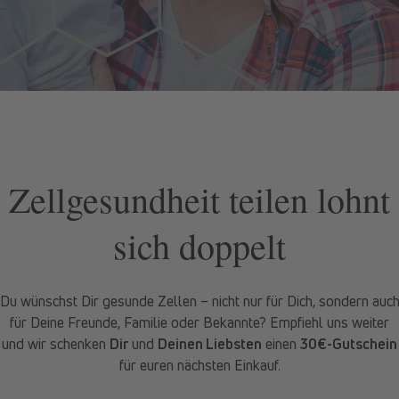
Zellgesundheit teilen lohnt
sich doppelt
Du wünschst Dir gesunde Zellen – nicht nur für Dich, sondern auc
für Deine Freunde, Familie oder Bekannte? Empfiehl uns weiter
und wir schenken
Dir
und
Deinen Liebsten
einen
30€-Gutschein
für euren nächsten Einkauf.