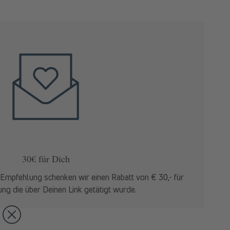
30€ für Dich
Empfehlung schenken wir einen Rabatt von € 30,- für
ung die über Deinen Link getätigt wurde.