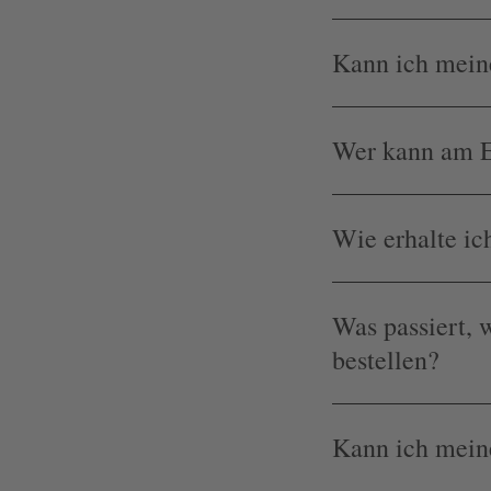
Kann ich mein
Wer kann am 
Wie erhalte i
Was passiert,
bestellen?
Kann ich mein