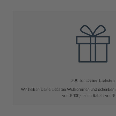
30€ für Deine Liebsten
Wir heißen Deine Liebsten Willkommen und schenken 
von € 100,- einen Rabatt von € 