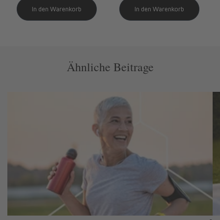
Ähnliche Beitrage