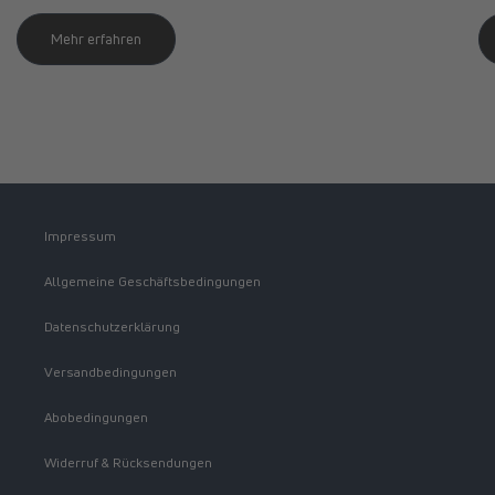
Mehr erfahren
Impressum
Allgemeine Geschäftsbedingungen
Datenschutzerklärung
Versandbedingungen
Abobedingungen
Widerruf & Rücksendungen