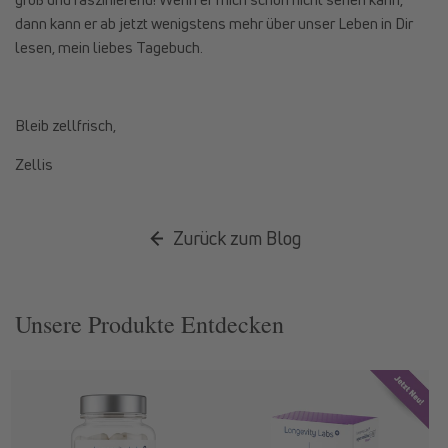
dann kann er ab jetzt wenigstens mehr über unser Leben in Dir
lesen, mein liebes Tagebuch.
Bleib zellfrisch,
Zellis
Zurück zum Blog
Unsere Produkte Entdecken