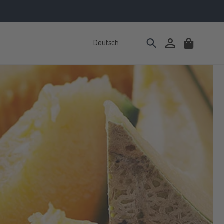
Deutsch
Einloggen
Warenkorb