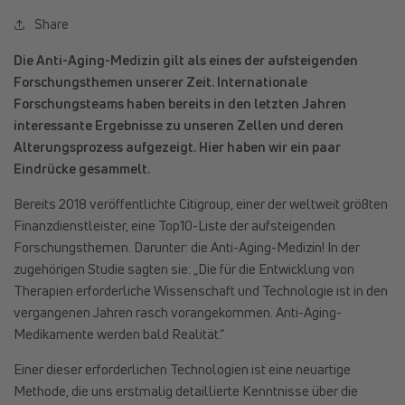
Share
Die Anti-Aging-Medizin gilt als eines der aufsteigenden
Forschungsthemen unserer Zeit. Internationale
Forschungsteams haben bereits in den letzten Jahren
interessante Ergebnisse zu unseren Zellen und deren
Alterungsprozess aufgezeigt. Hier haben wir ein paar
Eindrücke gesammelt.
Bereits 2018 veröffentlichte Citigroup, einer der weltweit größten
Finanzdienstleister, eine Top10-Liste der aufsteigenden
Forschungsthemen. Darunter: die Anti-Aging-Medizin! In der
zugehörigen Studie sagten sie: „Die für die Entwicklung von
Therapien erforderliche Wissenschaft und Technologie ist in den
vergangenen Jahren rasch vorangekommen. Anti-Aging-
Medikamente werden bald Realität.“
Einer dieser erforderlichen Technologien ist eine neuartige
Methode, die uns erstmalig detaillierte Kenntnisse über die