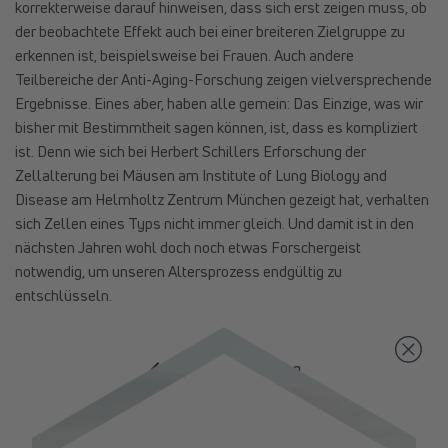
korrekterweise darauf hinweisen, dass sich erst zeigen muss, ob
der beobachtete Effekt auch bei einer breiteren Zielgruppe zu
erkennen ist, beispielsweise bei Frauen. Auch andere
Teilbereiche der Anti-Aging-Forschung zeigen vielversprechende
Ergebnisse. Eines aber, haben alle gemein: Das Einzige, was wir
bisher mit Bestimmtheit sagen können, ist, dass es kompliziert
ist. Denn wie sich bei Herbert Schillers Erforschung der
Zellalterung bei Mäusen am Institute of Lung Biology and
Disease am Helmholtz Zentrum München gezeigt hat, verhalten
sich Zellen eines Typs nicht immer gleich. Und damit ist in den
nächsten Jahren wohl doch noch etwas Forschergeist
notwendig, um unseren Altersprozess endgültig zu
entschlüsseln.
Zurück zum Blog