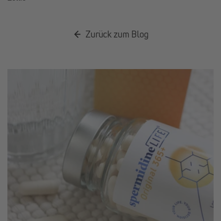
Zurück zum Blog