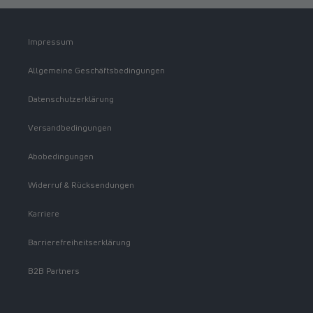
Impressum
Allgemeine Geschäftsbedingungen
Datenschutzerklärung
Versandbedingungen
Abobedingungen
Widerruf & Rücksendungen
Karriere
Barrierefreiheitserklärung
B2B Partners