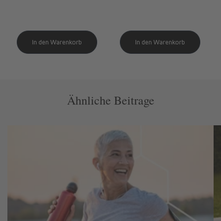
Ähnliche Beitrage