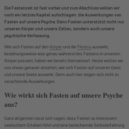
Die Fastenzeit ist fast vorbei und zum Abschluss wollen wir
noch ein letztes Kapitel aufschlagen: die Auswirkungen von
Fasten auf unsere Psyche. Denn Fasten unterstützt nicht nur
unseren Körper und unsere Zellen, sondern auch unsere
psychische Verfassung.
Wie sich Fasten auf den
Körper
und die
Fitness
auswirkt,
beziehungsweise was genau während des Fastens in unserem
Körper passiert, haben wir bereits thematisiert. Heute wollen wir
uns etwas genauer ansehen, wie sich Fasten auf unseren Geist
und unsere Seele auswirkt. Denn auch hier zeigen sich nicht zu
verachtende Auswirkungen.
Wie wirkt sich Fasten auf unsere Psyche
aus?
Ganz allgemein lässt sich sagen, dass Fasten zu intensivem
seelischem Erleben führt und eine bereichernde Selbsterfahrung