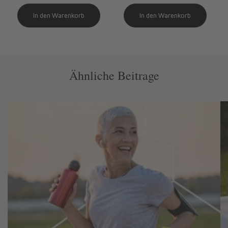
Ähnliche Beitrage