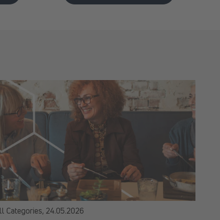
ll Categories,
24.05.2026