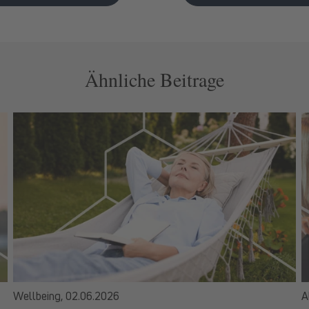
Ähnliche Beitrage
Wellbeing,
02.06.2026
A