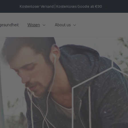
Kostenloser Versand | Kostenloses Goodie ab €90
gesundheit
Wissen
About us