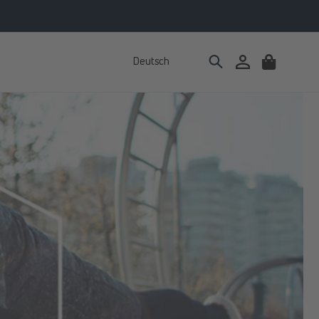
Deutsch
Einloggen
Warenkorb