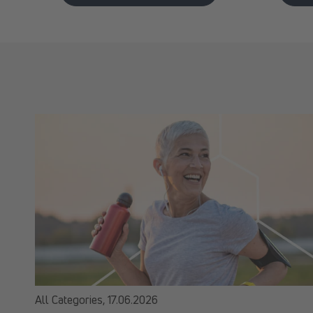
All Categories,
17.06.2026