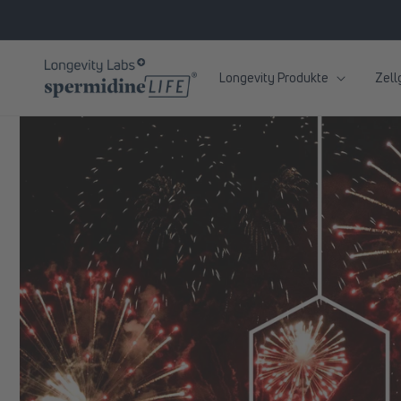
zum
Inhalt
Longevity Produkte
Zell