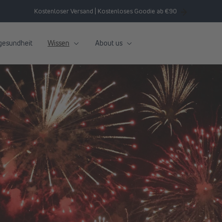
Kostenloser Versand | Kostenloses Goodie ab €90
gesundheit
Wissen
About us