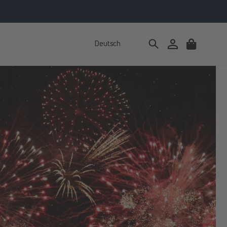
Deutsch
Einloggen
Warenkorb